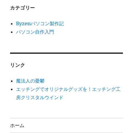
カテゴリー
Ryzenパソコン製作記
パソコン自作入門
リンク
魔法人の憂鬱
エッチングでオリジナルグッズを！エッチング工
房クリスタルウインド
ホーム