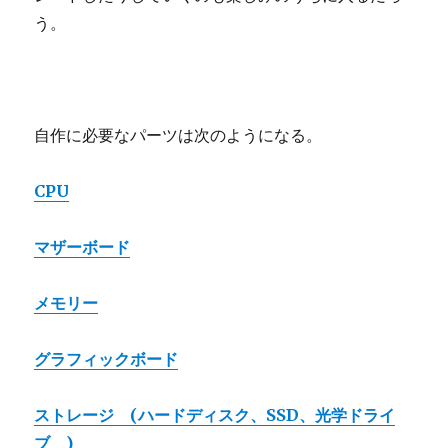
う。
自作に必要なパーツは次のようになる。
CPU
マザーボード
メモリー
グラフィックボード
ストレージ (ハードディスク、SSD、光学ドライ
ブ )