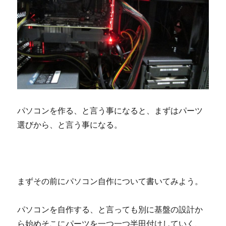
パソコンを作る、と言う事になると、まずはパーツ
選びから、と言う事になる。
まずその前にパソコン自作について書いてみよう。
パソコンを自作する、と言っても別に基盤の設計か
ら始めそこにパーツを一つ一つ半田付けしていく、