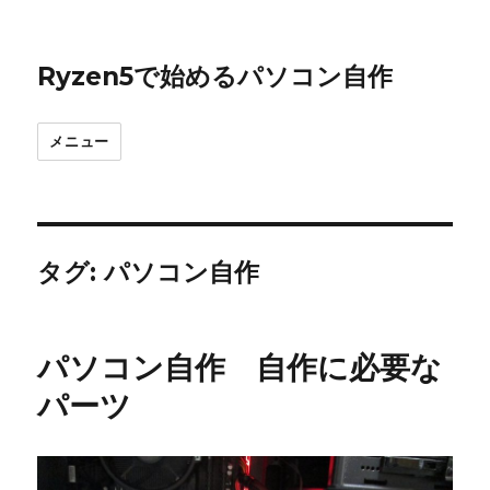
Ryzen5で始めるパソコン自作
メニュー
タグ:
パソコン自作
パソコン自作 自作に必要な
パーツ