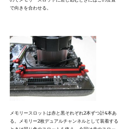
で向きを合わせる。
メモリースロットは赤と黒それぞれ2本ずつ計4本あ
る。メモリー2枚デュアルチャンネルとして装着する