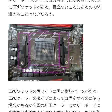
にCPUソケットがある。目立つところにあるので間
違えることはないだろう。
CPUソケットの両サイドに黒い樹脂パーツがある。
CPUクーラーのタイプによっては固定するのに使う
場合があるが今回の純正クーラーはマザーボードに