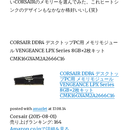
いCORSAIRのメモリーを選んでみた。これヒートシ
ンクのデザインもなかなか格好いいし(笑)
CORSAIR DDR4 デスクトップPC用 メモリモジュー
ル VENGEANCE LPX Series 8GB×2枚キット
CMK16GX4M2A2666C16
CORSAIR DDR4 デスクトッ
プPC用 メモリモジュール
VENGEANCE LPX Series
8GB×2枚キット
CMK16GX4M2A2666C16
posted with
amazlet
at 17.08.14
Corsair (2015-08-01)
売り上げランキング: 164
Amazon.co.jpで詳細を見る