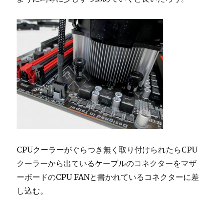
CPUクーラーがぐらつき無く取り付けられたらCPU
クーラーから出ているケーブルのコネクターをマザ
ーボードのCPU FANと書かれているコネクターに差
し込む。