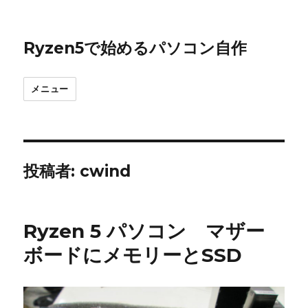
Ryzen5で始めるパソコン自作
メニュー
投稿者:
cwind
Ryzen 5 パソコン マザー
ボードにメモリーとSSD