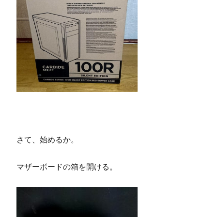
さて、始めるか。
マザーボードの箱を開ける。