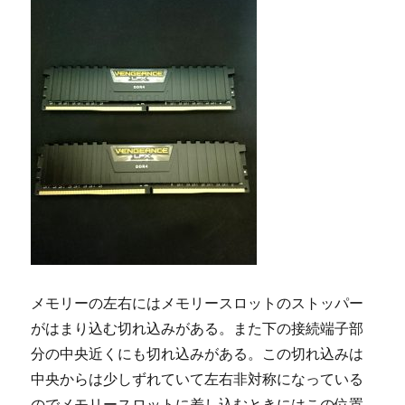
メモリーの左右にはメモリースロットのストッパー
がはまり込む切れ込みがある。また下の接続端子部
分の中央近くにも切れ込みがある。この切れ込みは
中央からは少しずれていて左右非対称になっている
のでメモリースロットに差し込むときにはこの位置