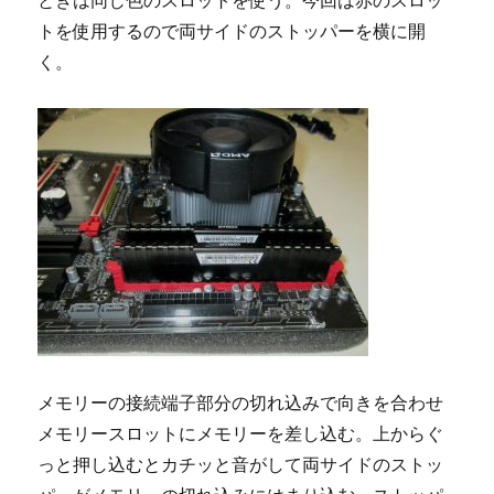
ときは同じ色のスロットを使う。今回は赤のスロッ
トを使用するので両サイドのストッパーを横に開
く。
メモリーの接続端子部分の切れ込みで向きを合わせ
メモリースロットにメモリーを差し込む。上からぐ
っと押し込むとカチッと音がして両サイドのストッ