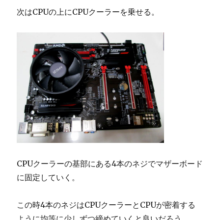
次はCPUの上にCPUクーラーを乗せる。
CPUクーラーの基部にある4本のネジでマザーボード
に固定していく。
この時4本のネジはCPUクーラーとCPUが密着する
ように均等に少しずつ締めていくと良いだろう。