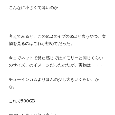
こんなに小さくて薄いのか！
考えてみると、このM.2タイプのSSDと言うやつ、実
物を見るのはこれが初めてだった。
今までネットで見た感じではメモリーと同じくらい
のサイズ、のイメージだったのだが、実物は・・・
チューインガムよりほんの少し大きいくらい、か
な。
これで500GB！