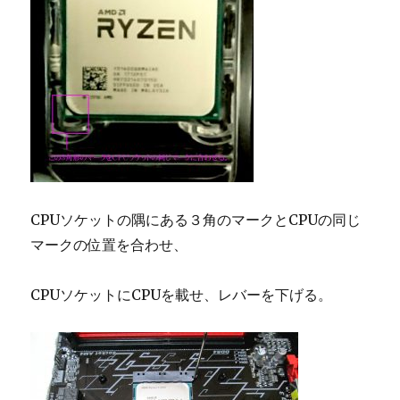
CPUソケットの隅にある３角のマークとCPUの同じ
マークの位置を合わせ、
CPUソケットにCPUを載せ、レバーを下げる。