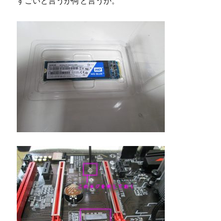
すごいと言うか何と言うか。