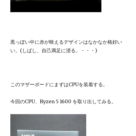
黒っぽい中に赤が映えるデザインはなかなか格好い
い。(しばし、自己満足に浸る。・・・)
このマザーボードにまずはCPUを装着する。
今回のCPU、Ryzen 5 1600 を取り出してみる。