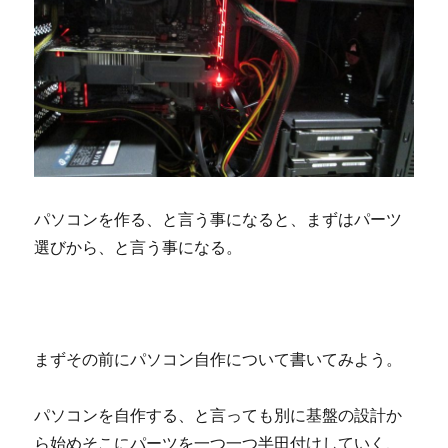
パソコンを作る、と言う事になると、まずはパーツ
選びから、と言う事になる。
まずその前にパソコン自作について書いてみよう。
パソコンを自作する、と言っても別に基盤の設計か
ら始めそこにパーツを一つ一つ半田付けしていく、