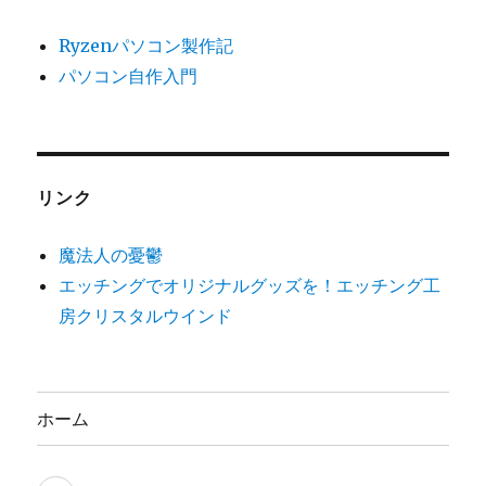
Ryzenパソコン製作記
パソコン自作入門
リンク
魔法人の憂鬱
エッチングでオリジナルグッズを！エッチング工
房クリスタルウインド
ホーム