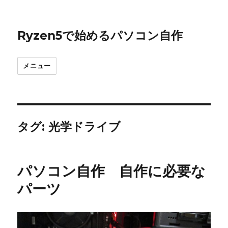
Ryzen5で始めるパソコン自作
メニュー
タグ:
光学ドライブ
パソコン自作 自作に必要な
パーツ