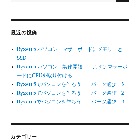
索:
作
に
必
要
な
最近の投稿
パ
ー
Ryzen 5 パソコン マザーボードにメモリーと
ツ
に
SSD
Ryzen 5 パソコン 製作開始！ まずはマザーボ
ードにCPUを取り付ける
Ryzen 5でパソコンを作ろう パーツ選び 3
Ryzen 5でパソコンを作ろう パーツ選び 2
Ryzen 5でパソコンを作ろう パーツ選び １
カテゴリー