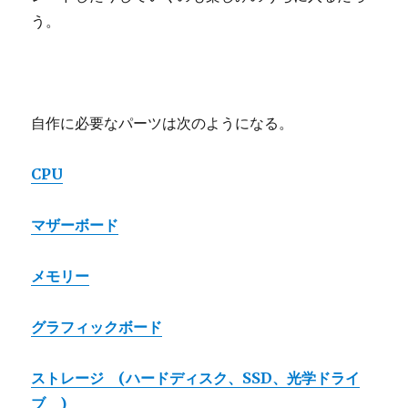
う。
自作に必要なパーツは次のようになる。
CPU
マザーボード
メモリー
グラフィックボード
ストレージ (ハードディスク、SSD、光学ドライ
ブ )